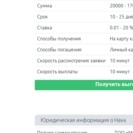
Сумма
20000 - 17
Срок
10 - 25 дн
Ставка
0.01 - 20 
Способы получения
На карту 
Способы погашения
Личный ка
Скорость рассмотрения заявки
10 минут
Скорость выплаты
10 минут
Получить выг
Юридическая информация о Hava
Полное наименование
TOO «Ми