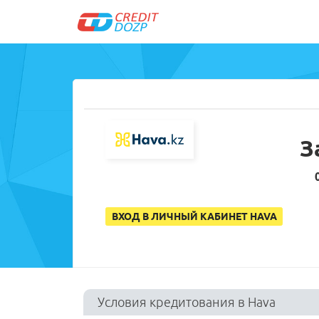
З
ВХОД В ЛИЧНЫЙ КАБИНЕТ HAVA
Условия кредитования в Hava