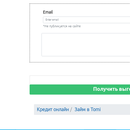
Email
*Не публикуется на сайте
Получить выг
Кредит онлайн
Займ в Tomi