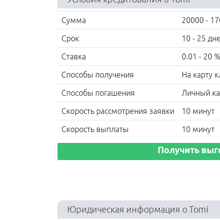
Сумма
20000 - 17
Срок
10 - 25 дн
Ставка
0.01 - 20 
Способы получения
На карту 
Способы погашения
Личный ка
Скорость рассмотрения заявки
10 минут
Скорость выплаты
10 минут
Получить выг
Юридическая информация о Tomi